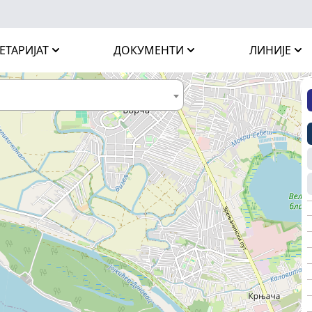
ЕТАРИЈАТ
ДОКУМЕНТИ
ЛИНИЈЕ