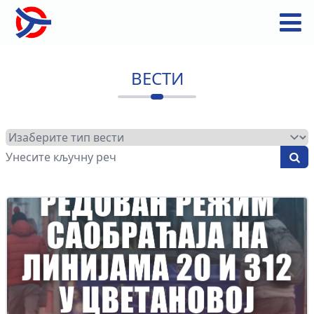
ВЕСТИ