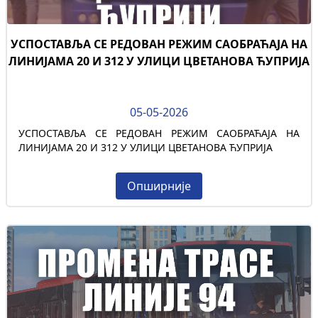
УСПОСТАВЉА СЕ РЕДОВАН РЕЖИМ САОБРАЋАЈА НА
ЛИНИЈАМА 20 И 312 У УЛИЦИ ЦВЕТАНОВА ЋУПРИЈА
05-05-2026
УСПОСТАВЉА СЕ РЕДОВАН РЕЖИМ САОБРАЋАЈА НА
ЛИНИЈАМА 20 И 312 У УЛИЦИ ЦВЕТАНОВА ЋУПРИЈА
Опширније