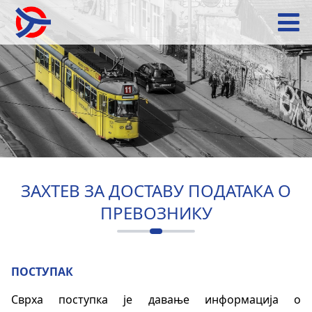
ЗАХТЕВ ЗА ДОСТАВУ ПОДАТАКА О
ПРЕВОЗНИКУ
ПОСТУПАК
Сврха поступка је давање информација о