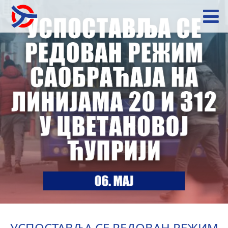
УСПОСТАВЉА СЕ РЕДОВАН РЕЖИМ